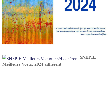
SNEPIE
Meilleurs Voeux 2024 adhérent