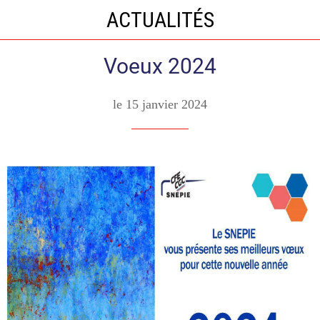
ACTUALITÉS
Voeux 2024
le 15 janvier 2024