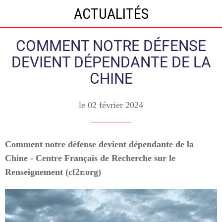
ACTUALITÉS
COMMENT NOTRE DÉFENSE
DEVIENT DÉPENDANTE DE LA
CHINE
le 02 février 2024
Comment notre défense devient dépendante de la
Chine - Centre Français de Recherche sur le
Renseignement (cf2r.org)