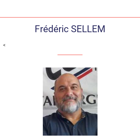
Frédéric SELLEM
<