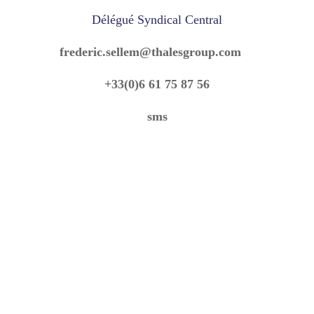
Délégué Syndical Central
frederic.sellem@thalesgroup.com
+33(0)6 61 75 87 56
sms