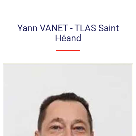
Yann VANET - TLAS Saint
Héand