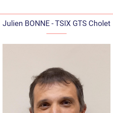
Julien BONNE - TSIX GTS Cholet