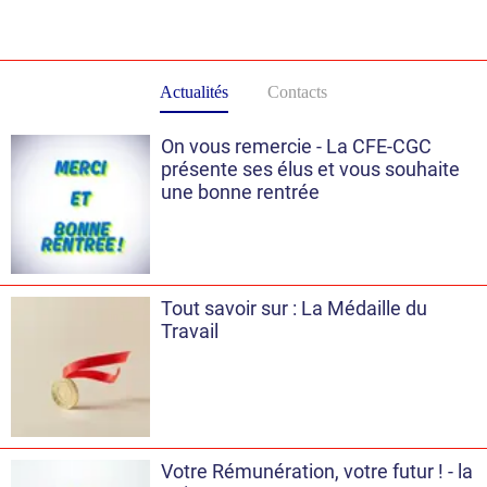
Actualités
Contacts
On vous remercie - La CFE-CGC
présente ses élus et vous souhaite
une bonne rentrée
Tout savoir sur : La Médaille du
Travail
Votre Rémunération, votre futur ! - la