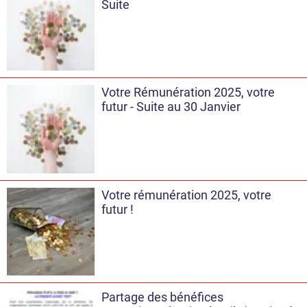
Suite
Votre Rémunération 2025, votre
futur - Suite au 30 Janvier
Votre rémunération 2025, votre
futur !
Partage des bénéfices