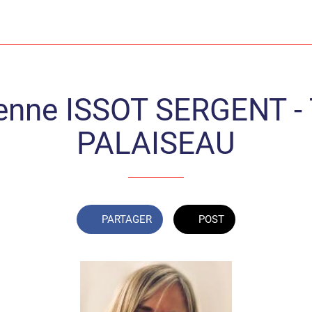
enne ISSOT SERGENT - 
PALAISEAU
PARTAGER
POST