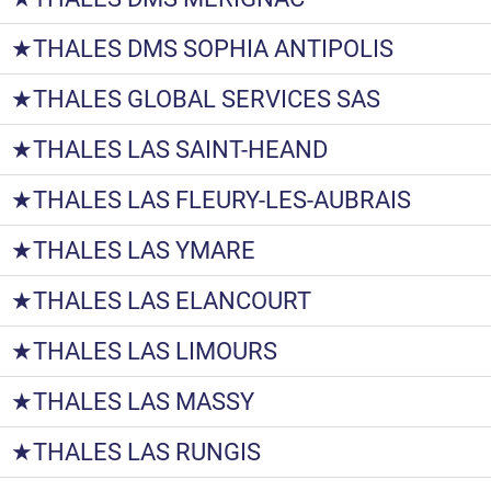
★THALES DMS SOPHIA ANTIPOLIS
★THALES GLOBAL SERVICES SAS
★THALES LAS SAINT-HEAND
★THALES LAS FLEURY-LES-AUBRAIS
★THALES LAS YMARE
★THALES LAS ELANCOURT
★THALES LAS LIMOURS
★THALES LAS MASSY
★THALES LAS RUNGIS