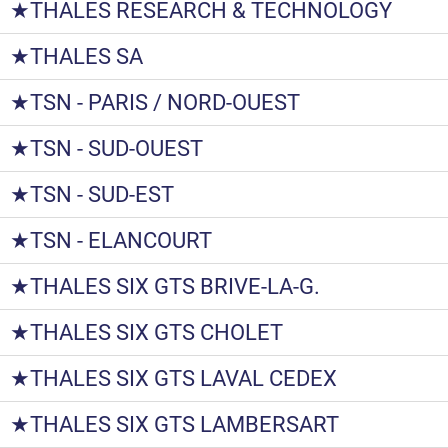
★THALES RESEARCH & TECHNOLOGY
★THALES SA
★TSN - PARIS / NORD-OUEST
★TSN - SUD-OUEST
★TSN - SUD-EST
★TSN - ELANCOURT
★THALES SIX GTS BRIVE-LA-G.
★THALES SIX GTS CHOLET
★THALES SIX GTS LAVAL CEDEX
★THALES SIX GTS LAMBERSART